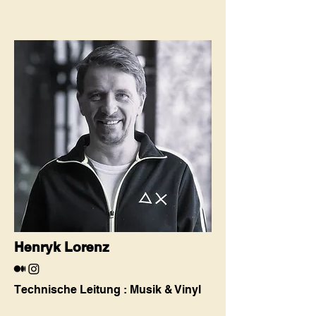
Henryk Lorenz
Technische Leitung : Musik & Vinyl