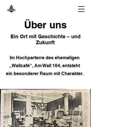
Über uns
Ein Ort mit Geschichte – und
Zukunft
Im Hochparterre des ehemaligen
„Wallcafé“, Am Wall 164, entsteht
ein besonderer Raum mit Charakter.