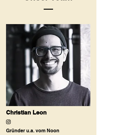
Christian Leon
Gründer u.a. vom Noon