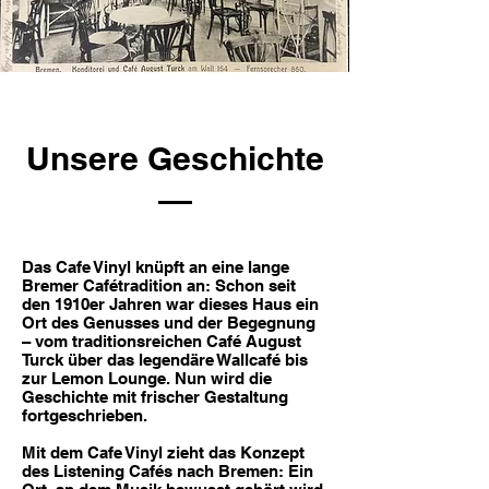
Unsere Geschichte
Das Cafe Vinyl knüpft an eine lange
Bremer Cafétradition an: Schon seit
den 1910er Jahren war dieses Haus ein
Ort des Genusses und der Begegnung
– vom traditionsreichen Café August
Turck über das legendäre Wallcafé bis
zur Lemon Lounge. Nun wird die
Geschichte mit frischer Gestaltung
fortgeschrieben.
Mit dem Cafe Vinyl zieht das Konzept
des Listening Cafés nach Bremen: Ein