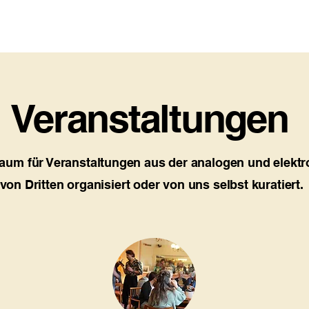
Start
Kontakt
Veranstaltungen
Über uns
Veranstaltungen
 Raum für Veranstaltungen aus der analogen und elekt
von Dritten organisiert oder von uns selbst kuratiert.