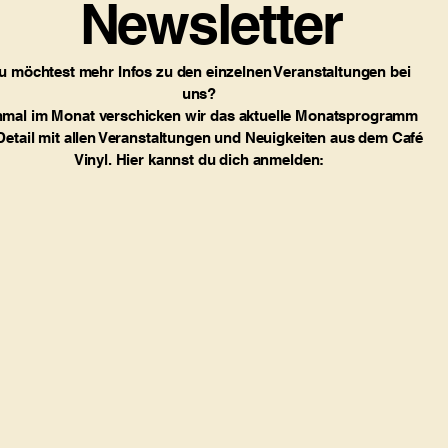
Newsletter
u möchtest mehr Infos zu den einzelnen Veranstaltungen bei
uns?
nmal im Monat verschicken wir das aktuelle Monatsprogramm
Detail mit allen Veranstaltungen und Neuigkeiten aus dem Café
Vinyl. Hier kannst du dich anmelden: