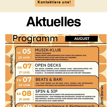
Kontaktiere uns!
Aktuelles