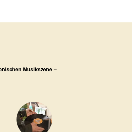
ronischen Musikszene –