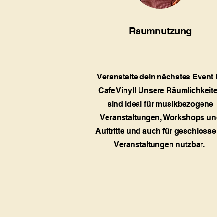
Raumnutzung
Veranstalte dein nächstes Event 
Cafe Vinyl! Unsere Räumlichkeit
sind ideal für musikbezogene
Veranstaltungen, Workshops un
Auftritte und auch für geschloss
Veranstaltungen nutzbar.