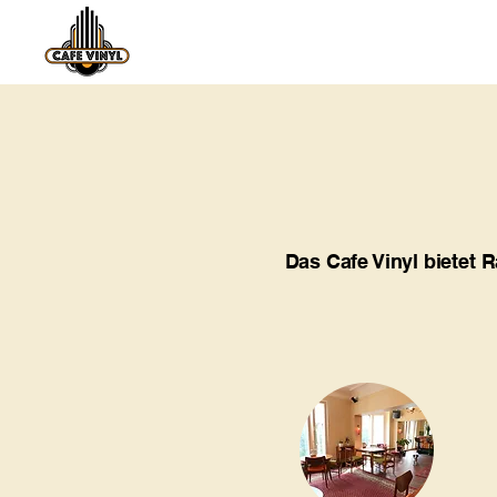
Das Cafe Vinyl bietet