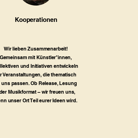
Kooperationen
Wir lieben Zusammenarbeit!
Gemeinsam mit Künstler*innen,
llektiven und Initiativen entwickeln
r Veranstaltungen, die thematisch
 uns passen. Ob Release, Lesung
der Musikformat – wir freuen uns,
nn unser Ort Teil eurer Ideen wird.