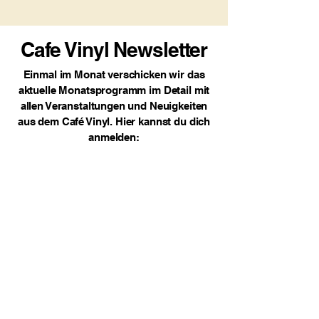
Cafe Vinyl Newsletter
Einmal im Monat verschicken wir das
aktuelle Monatsprogramm im Detail mit
allen Veranstaltungen und Neuigkeiten
aus dem Café Vinyl. Hier kannst du dich
anmelden: