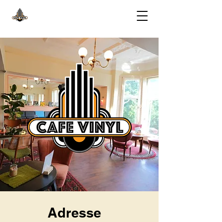
Adresse