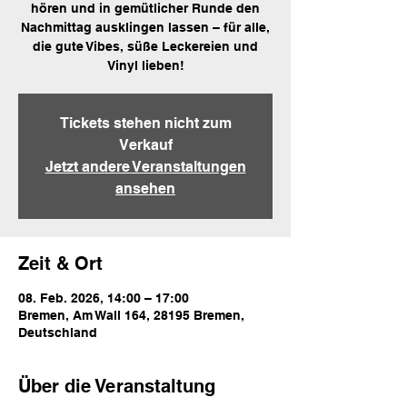
hören und in gemütlicher Runde den
Nachmittag ausklingen lassen – für alle,
die gute Vibes, süße Leckereien und
Tickets stehen nicht zum
Verkauf
Jetzt andere Veranstaltungen
ansehen
Zeit & Ort
08. Feb. 2026, 14:00 – 17:00
Bremen, Am Wall 164, 28195 Bremen,
Deutschland
Über die Veranstaltung