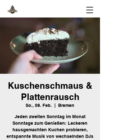
Kuschenschmaus &
Plattenrausch
So., 08. Feb.
  |  
Bremen
Jeden zweiten Sonntag im Monat
Sonntage zum Genießen: Leckeren
hausgemachten Kuchen probieren,
entspannte Musik von wechselnden DJs