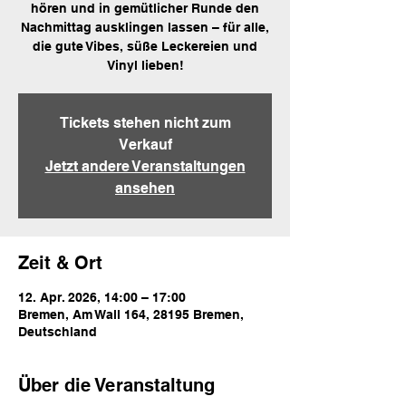
hören und in gemütlicher Runde den
Nachmittag ausklingen lassen – für alle,
die gute Vibes, süße Leckereien und
Tickets stehen nicht zum
Verkauf
Jetzt andere Veranstaltungen
ansehen
Zeit & Ort
12. Apr. 2026, 14:00 – 17:00
Bremen, Am Wall 164, 28195 Bremen,
Deutschland
Über die Veranstaltung