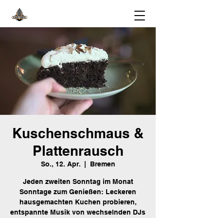
Kuschenschmaus &
Plattenrausch
So., 12. Apr.
  |  
Bremen
Jeden zweiten Sonntag im Monat
Sonntage zum Genießen: Leckeren
hausgemachten Kuchen probieren,
entspannte Musik von wechselnden DJs